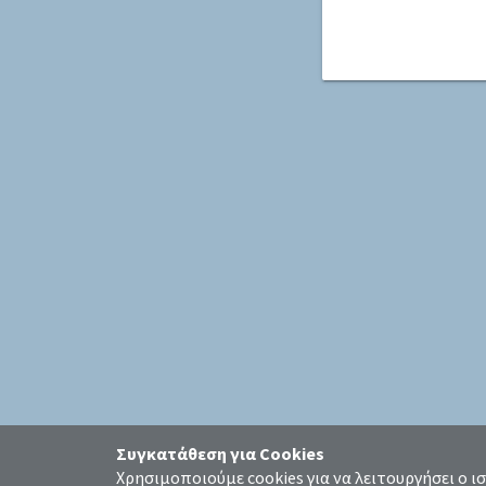
Συγκατάθεση για Cookies
Χρησιμοποιούμε cookies για να λειτουργήσει ο ι