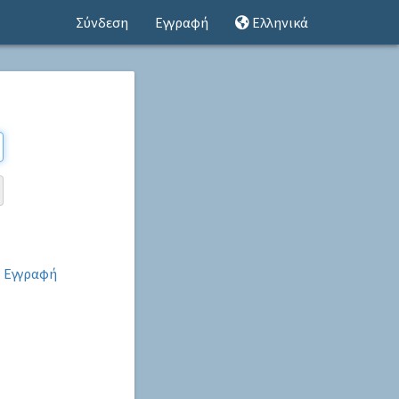
Σύνδεση
Εγγραφή
Ελληνικά
;
Εγγραφή