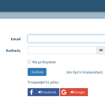
Email
Κωδικός
Να με θυμάσαι
Δεν έχετε λογαριασμό
Σύνδεση
Ή εγγραφείτε μέσω
Facebook
Google