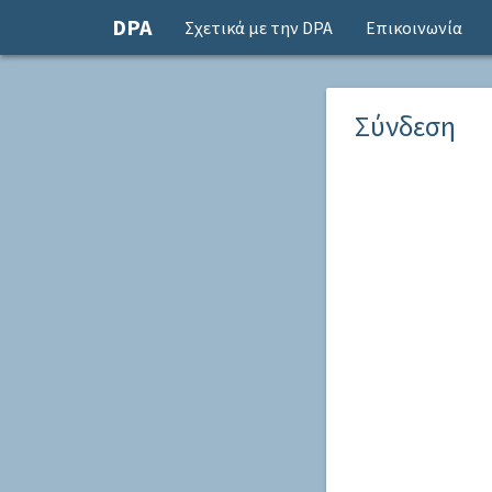
DPA
Σχετικά με την DPA
Επικοινωνία
Σύνδεση